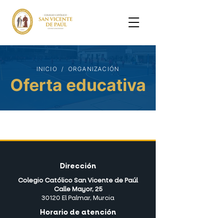
INICIO
/ ORGANIZACIÓN
Oferta educativa
Dirección
Colegio Católico San Vicente de Paúl
Calle Mayor, 25
30120 El Palmar, Murcia
Horario de atención