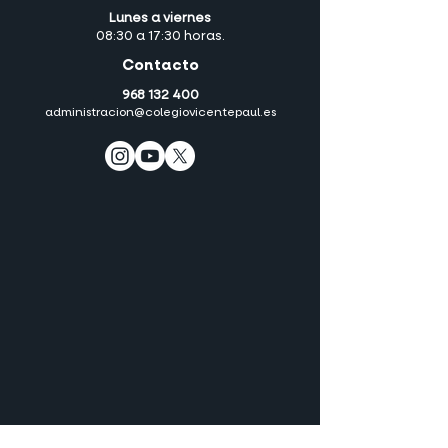
Lunes a viernes
08:30 a 17:30 horas.
Contacto
968 132 400
administracion@colegiovicentepaul.es