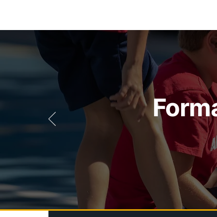
Forma