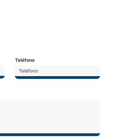
Teléfono