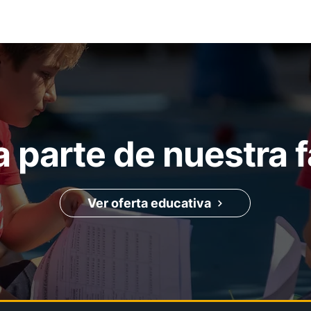
 parte de nuestra f
Ver oferta educativa