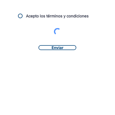
Acepto los términos y condiciones
Enviar