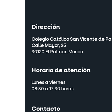
Dirección
Colegio Católico San Vicente de Pa
Calle Mayor, 25
30120 El Palmar, Murcia
Horario de atención
Lunes a viernes
08:30 a 17:30 horas.
Contacto