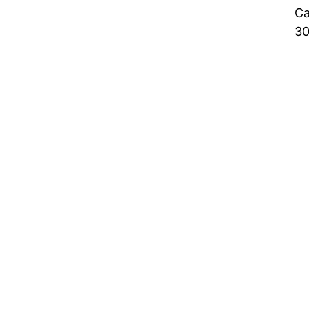
Ca
30